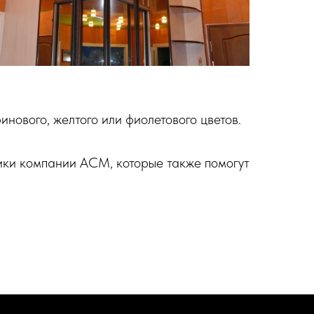
нового, желтого или фиолетового цветов.
ики компании АСМ, которые также помогут