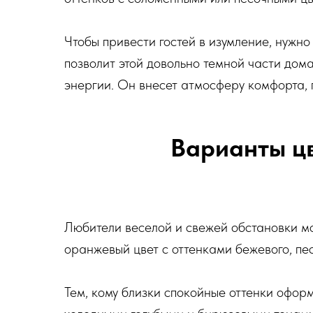
Чтобы привести гостей в изумление, нужн
позволит этой довольно темной части дома
энергии. Он внесет атмосферу комфорта, п
Варианты ц
Любители веселой и свежей обстановки м
оранжевый цвет с оттенками бежевого, пес
Тем, кому близки спокойные оттенки оформ