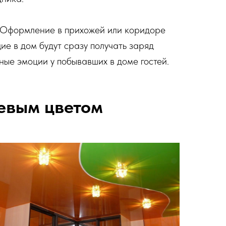
. Оформление в прихожей или коридоре
ие в дом будут сразу получать заряд
ные эмоции у побывавших в доме гостей.
евым цветом