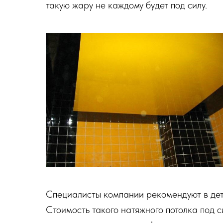
такую жару не каждому будет под силу.
Специалисты компании рекомендуют в детс
Стоимость такого натяжного потолка под с