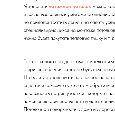
Установить
натяжной потолок
можно как 
и воспользовавшись услугами специалисто
не придется тратить деньги на оплату услу
специализирующихся на монтаже потолков
нужно будет покупать тепловую пушку и т. д
Так насколько выгодна самостоятельная у
а приспособления, которые будут куплены
Но если устанавливать потолочное полотн
сделать и самому, а уже затем обратитьс
поверхность на ряд участков, которые в
помещению оригинальности и уюта, соедин
Потолочная поверхность в доме из дерева