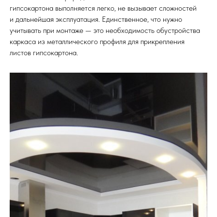
гипсокартона выполняется легко, не вызывает сложностей
и дальнейшая эксплуатация. Единственное, что нужно
учитывать при монтаже — это необходимость обустройства
каркаса из металлического профиля для прикрепления
листов гипсокартона.