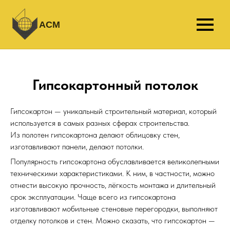
АСМ
Гипсокартонный потолок
Гипсокартон — уникальный строительный материал, который
используется в самых разных сферах строительства.
Из полотен гипсокартона делают облицовку стен,
изготавливают панели, делают потолки.
Популярность гипсокартона обуславливается великолепными
техническими характеристиками. К ним, в частности, можно
отнести высокую прочность, лёгкость монтажа и длительный
срок эксплуатации. Чаще всего из гипсокартона
изготавливают мобильные стеновые перегородки, выполняют
отделку потолков и стен. Можно сказать, что гипсокартон —