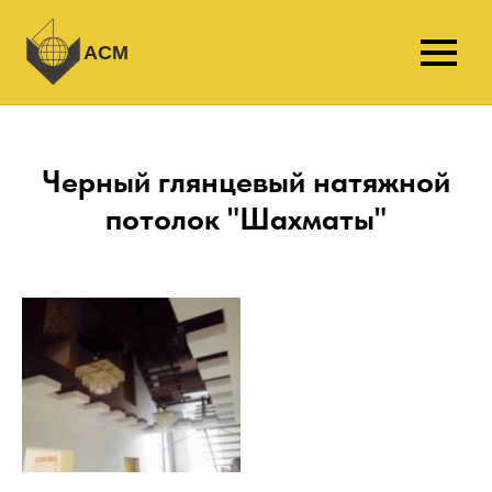
АСМ
Черный глянцевый натяжной
потолок "Шахматы"