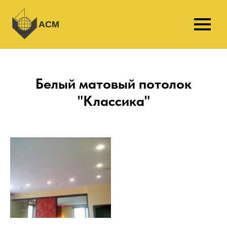
АСМ
Белый матовый потолок
"Классика"