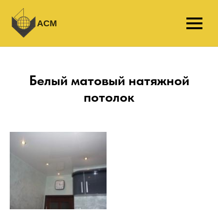
АСМ
Белый матовый натяжной
потолок